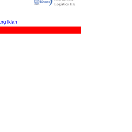
ng Iklan