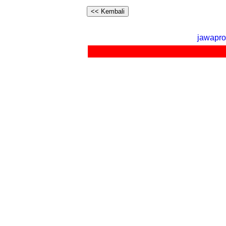
jawapro