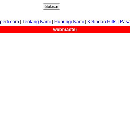
perti.com
|
Tentang Kami
|
Hubungi Kami
|
Ketindan Hills
|
Pasa
webmaster