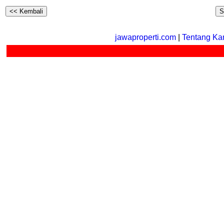
jawaproperti.com
|
Tentang Ka